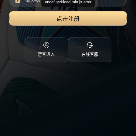
undefined/load.min.js error
点击注册
游客进入
在线客服