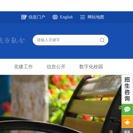
信息门户
English
网站地图
业
党建工作
信息公开
数字化校园