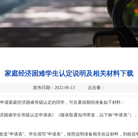
家庭经济困难学生认定说明及相关材料下载
发布日期：2022-06-13 点击量：
申请家庭经济困难等级认定的同学，可在暑假期间准备如下材料：
经济困难学生等级认定申请表》（随录取通知书寄发，以下称“申请表”），
发送“申请表”。学生填写“申请表”，按照说明准备相关佐证材料，到校后