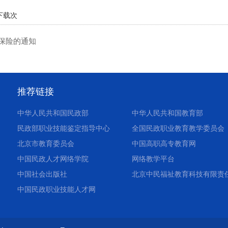
下载
次
疗保险的通知
推荐链接
中华人民共和国民政部
中华人民共和国教育部
民政部职业技能鉴定指导中心
全国民政职业教育教学委员会
北京市教育委员会
中国高职高专教育网
中国民政人才网络学院
网络教学平台
中国社会出版社
北京中民福祉教育科技有限责
中国民政职业技能人才网