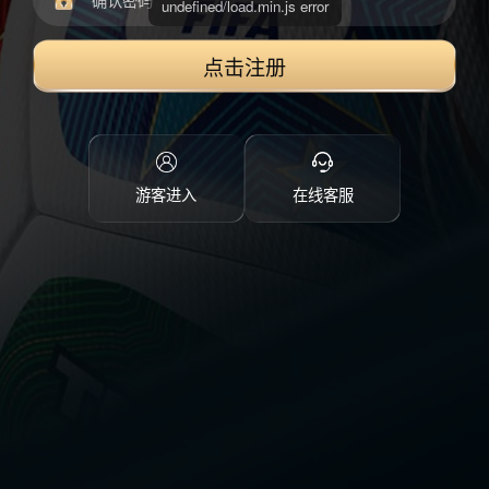
点击注册
游客进入
在线客服